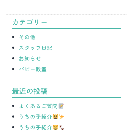
カテゴリー
その他
スタッフ日記
お知らせ
パピー教室
最近の投稿
よくあるご質問
うちの子紹介
うちの子紹介