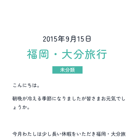
2015年9月15日
福岡・大分旅行
未分類
こんにちは。
朝晩が冷える季節になりましたが皆さまお元気でし
ょうか。
今月わたしは少し長い休暇をいただき福岡・大分旅