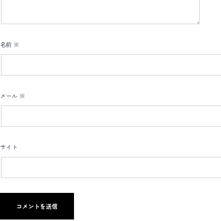
名前
※
メール
※
サイト