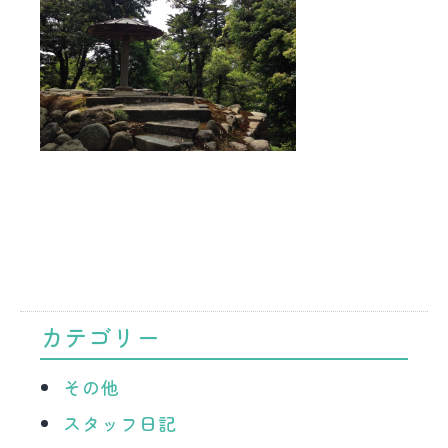
カテゴリー
その他
スタッフ日記