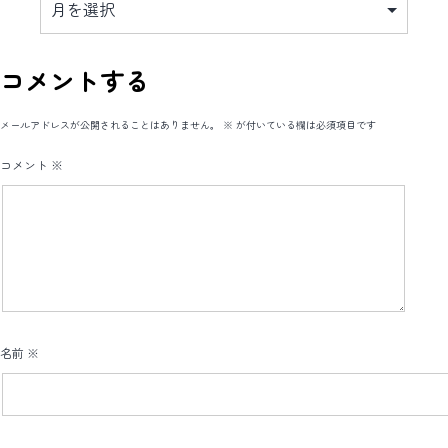
カ
イ
ブ
コメントする
メールアドレスが公開されることはありません。
※
が付いている欄は必須項目です
コメント
※
名前
※