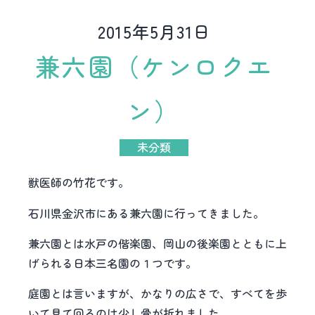
2015年5月31日
兼六園（ケンロクエ
ン）
未分類
獣医師の竹花です。
石川県金沢市にある兼六園に行ってきました。
兼六園とは水戸の偕楽園、岡山の後楽園とともに上
げられる日本三名園の１つです。
庭園とは言いますが、かなりの広さで、すべてを歩
いて見て回るのは少し骨が折れました。