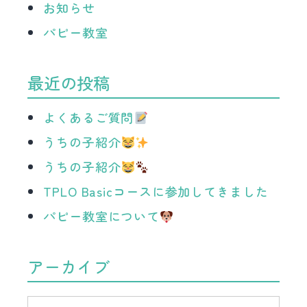
お知らせ
パピー教室
最近の投稿
よくあるご質問
うちの子紹介
うちの子紹介
TPLO Basicコースに参加してきました
パピー教室について
アーカイブ
ア
ー