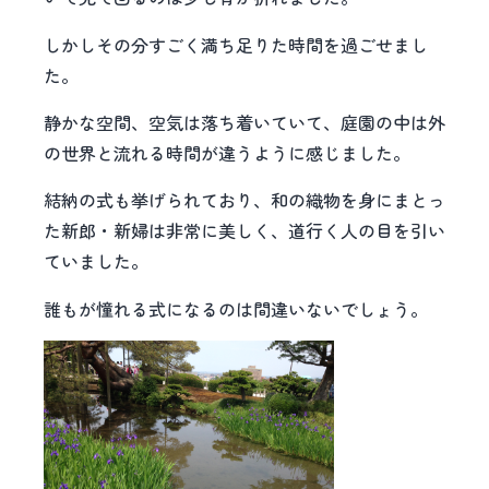
しかしその分すごく満ち足りた時間を過ごせまし
た。
静かな空間、空気は落ち着いていて、庭園の中は外
の世界と流れる時間が違うように感じました。
結納の式も挙げられており、和の織物を身にまとっ
た新郎・新婦は非常に美しく、道行く人の目を引い
ていました。
誰もが憧れる式になるのは間違いないでしょう。