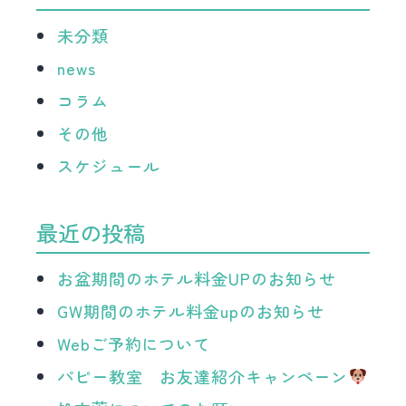
未分類
news
コラム
その他
スケジュール
最近の投稿
お盆期間のホテル料金UPのお知らせ
GW期間のホテル料金upのお知らせ
Webご予約について
パピー教室 お友達紹介キャンペーン