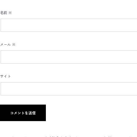
名前
※
メール
※
サイト