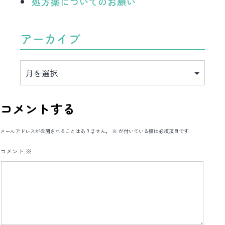
処方薬についてのお願い
アーカイブ
ア
ー
カ
イ
ブ
コメントする
メールアドレスが公開されることはありません。
※
が付いている欄は必須項目です
コメント
※