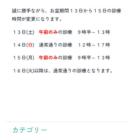
誠に勝手ながら、お盆期間１３日から１５日の診療
時間が変更になります。
１３日(土)
午前のみ
の診療 ９時半～１３時
１４日(
日
) 通常通りの診療 １２時～１７時
１５日(月)
午前のみ
の診療 ９時半～１３時
１６日(火)以降は、通常通りの診療となります。
カテゴリー