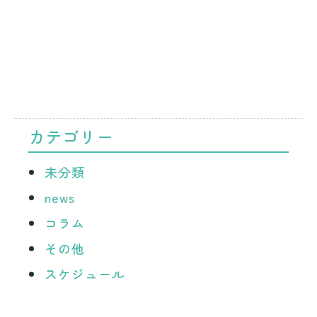
カテゴリー
未分類
news
コラム
その他
スケジュール