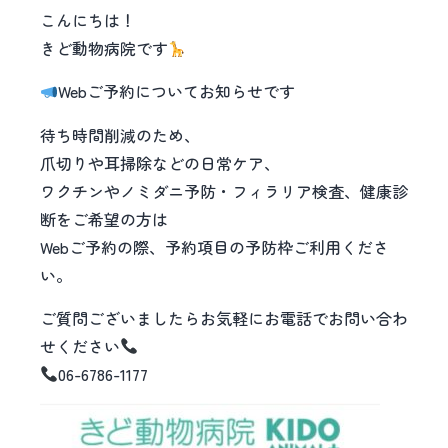
こんにちは！
きど動物病院です
Webご予約についてお知らせです
待ち時間削減のため、
爪切りや耳掃除などの日常ケア、
ワクチンやノミダニ予防・フィラリア検査、健康診
断をご希望の方は
Webご予約の際、予約項目の予防枠ご利用くださ
い。
ご質問ございましたらお気軽にお電話でお問い合わ
せください
06-6786-1177