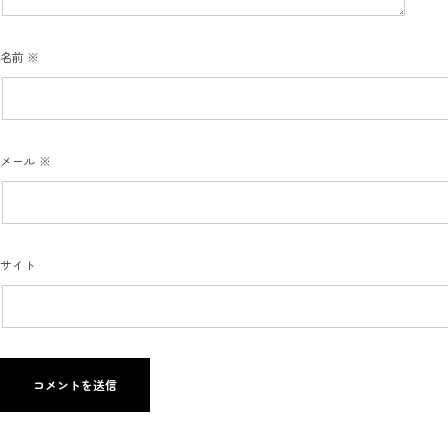
名前
※
メール
※
サイト