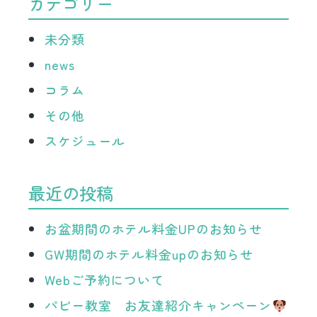
カテゴリー
未分類
news
コラム
その他
スケジュール
最近の投稿
お盆期間のホテル料金UPのお知らせ
GW期間のホテル料金upのお知らせ
Webご予約について
パピー教室 お友達紹介キャンペーン