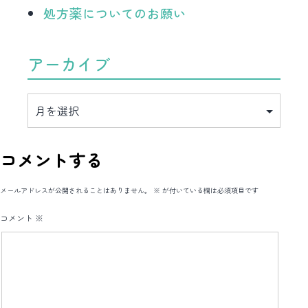
処方薬についてのお願い
アーカイブ
ア
ー
カ
イ
ブ
コメントする
メールアドレスが公開されることはありません。
※
が付いている欄は必須項目です
コメント
※