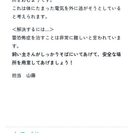
これは体にたまった電気を外に逃がそうとしている
と考えられます。
＜解決するには…＞
雷恐怖症を治すことは非常に難しいと言われていま
す。
飼い主さんがしっかりそばにいてあげて、安全な場
所を用意してあげましょう！
担当 山藤