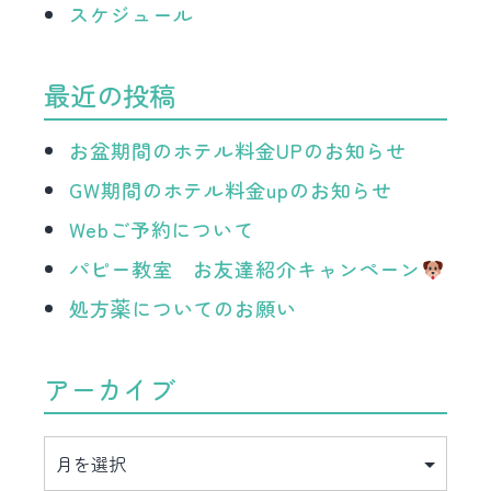
スケジュール
最近の投稿
お盆期間のホテル料金UPのお知らせ
GW期間のホテル料金upのお知らせ
Webご予約について
パピー教室 お友達紹介キャンペーン
処方薬についてのお願い
アーカイブ
ア
ー
カ