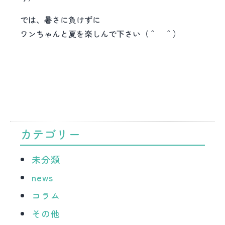
では、暑さに負けずに
ワンちゃんと夏を楽しんで下さい（＾ ＾）
カテゴリー
未分類
news
コラム
その他