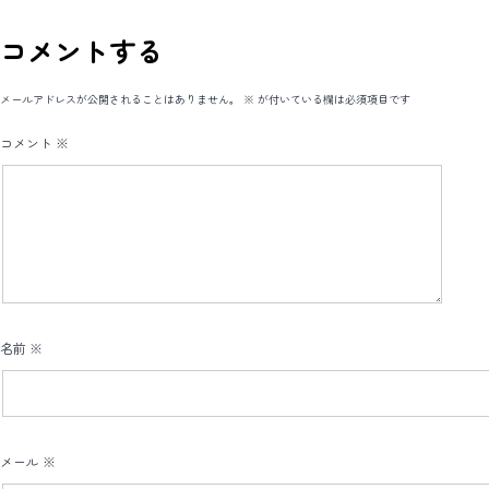
イ
ブ
コメントする
メールアドレスが公開されることはありません。
※
が付いている欄は必須項目です
コメント
※
名前
※
メール
※