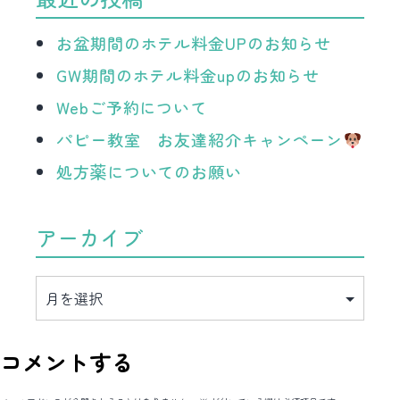
お盆期間のホテル料金UPのお知らせ
GW期間のホテル料金upのお知らせ
Webご予約について
パピー教室 お友達紹介キャンペーン
処方薬についてのお願い
アーカイブ
ア
ー
カ
イ
ブ
コメントする