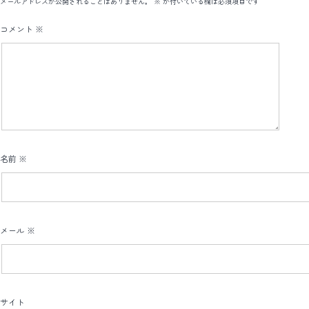
メールアドレスが公開されることはありません。
※
が付いている欄は必須項目です
コメント
※
名前
※
メール
※
サイト