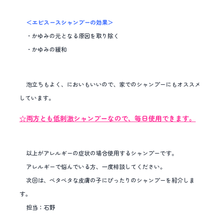
＜エピスースシャンプーの効果＞
・かゆみの元となる原因を取り除く
・かゆみの緩和
泡立ちもよく、においもいいので、家でのシャンプーにもオススメ
しています。
☆両方とも低刺激シャンプーなので、毎日使用できます。
以上がアレルギーの症状の場合使用するシャンプーです。
アレルギーで悩んでいる方、一度相談してください。
次回は、ベタベタな皮膚の子にぴったりのシャンプーを紹介しま
す。
担当：石野