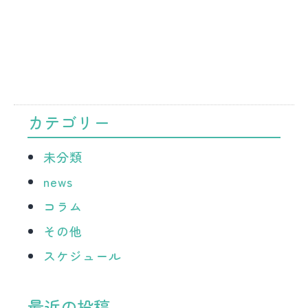
カテゴリー
未分類
news
コラム
その他
スケジュール
最近の投稿