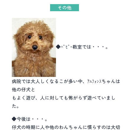
その他
◆ﾊﾟﾋﾟｰ教室では・・・。
病院では大人しくなるこが多い中、ｱﾙﾌｫﾝｽちゃんは
他の仔犬と
もよく遊び、人に対しても怖がらず遊べていまし
た。
◆今後は・・・。
仔犬の時期に人や他のわんちゃんに慣らすのは大切