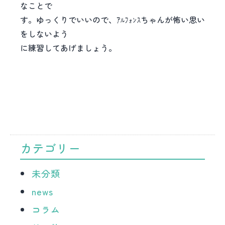
なことで
す。ゆっくりでいいので、ｱﾙﾌｫﾝｽちゃんが怖い思い
をしないよう
に練習してあげましょう。
カテゴリー
未分類
news
コラム