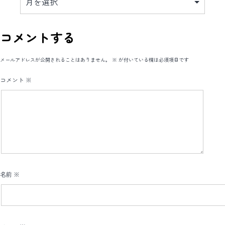
カ
イ
ブ
コメントする
メールアドレスが公開されることはありません。
※
が付いている欄は必須項目です
コメント
※
名前
※