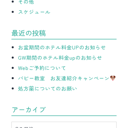
その他
スケジュール
最近の投稿
お盆期間のホテル料金UPのお知らせ
GW期間のホテル料金upのお知らせ
Webご予約について
パピー教室 お友達紹介キャンペーン
処方薬についてのお願い
アーカイブ
ア
ー