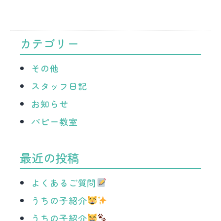
カテゴリー
その他
スタッフ日記
お知らせ
パピー教室
最近の投稿
よくあるご質問
うちの子紹介
うちの子紹介