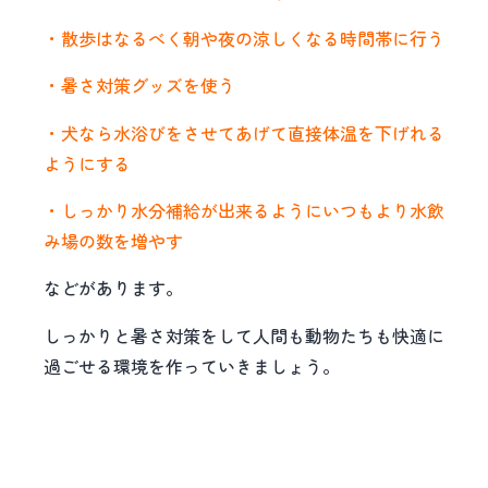
・散歩はなるべく朝や夜の涼しくなる時間帯に行う
・暑さ対策グッズを使う
・犬なら水浴びをさせてあげて直接体温を下げれる
ようにする
・しっかり水分補給が出来るようにいつもより水飲
み場の数を増やす
などがあります。
しっかりと暑さ対策をして人間も動物たちも快適に
過ごせる環境を作っていきましょう。