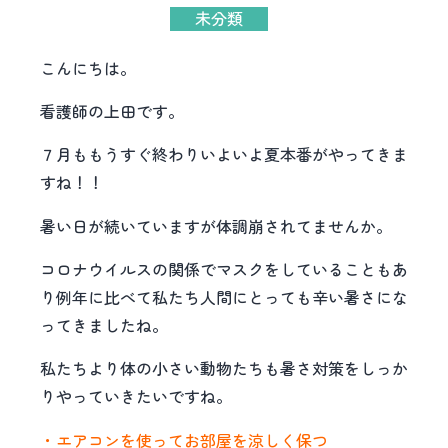
未分類
こんにちは。
看護師の上田です。
７月ももうすぐ終わりいよいよ夏本番がやってきま
すね！！
暑い日が続いていますが体調崩されてませんか。
コロナウイルスの関係でマスクをしていることもあ
り例年に比べて私たち人間にとっても辛い暑さにな
ってきましたね。
私たちより体の小さい動物たちも暑さ対策をしっか
りやっていきたいですね。
・エアコンを使ってお部屋を涼しく保つ