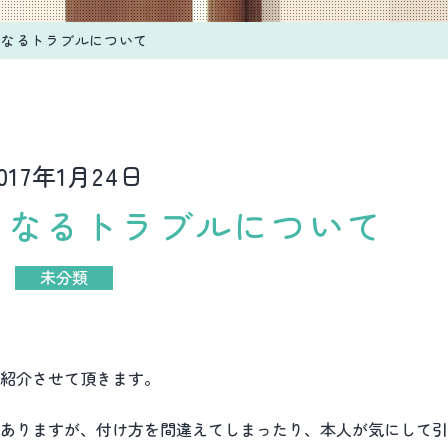
なるトラブルについて
017年1月24日
となるトラブルについて
未分類
紹介させて頂きます。
ありますが、付け方を間違えてしまったり、本人が気にして引