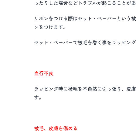
ったりした場合などトラブルが起こることがあ
リボンをつける際はセット・ペーパーという被
ンをつけます。
セット・ペーパーで被毛を巻く事をラッピング
血行不良
ラッピング時に被毛を不自然に引っ張り、皮膚
す。
被毛、皮膚を傷める