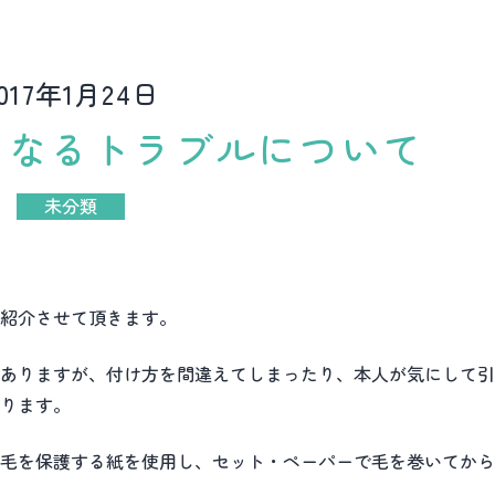
017年1月24日
となるトラブルについて
未分類
紹介させて頂きます。
ありますが、付け方を間違えてしまったり、本人が気にして引
ります。
毛を保護する紙を使用し、セット・ペーパーで毛を巻いてから