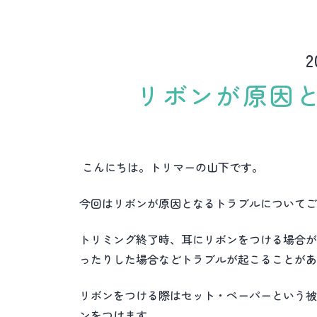
2
リボンが原因
こんにちは。トリマーの山下です。
今回はリボンが原因となるトラブルについてご
トリミング終了時、耳にリボンをつける場合が
ったりした場合などトラブルが起こることがあ
リボンをつける際はセット・ペーパーという被
ンをつけます。