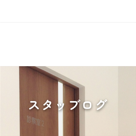
スタッブログ