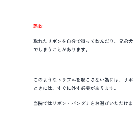
誤飲
取れたリボンを自分で誤って飲んだり、兄弟犬
でしまうことがあります。
このようなトラブルを起こさない為には、リボ
ときには、すぐに外す必要があります。
当院ではリボン・バンダナをお選びいただけま