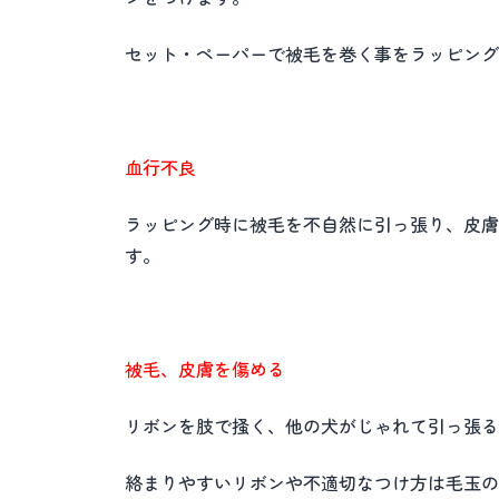
セット・ペーパーで被毛を巻く事をラッピング
血行不良
ラッピング時に被毛を不自然に引っ張り、皮膚
す。
被毛、皮膚を傷める
リボンを肢で掻く、他の犬がじゃれて引っ張る
絡まりやすいリボンや不適切なつけ方は毛玉の