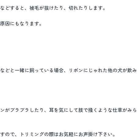
などすると、被毛が抜けたり、切れたりします。
原因にもなります。
などと一緒に飼っている場合、リボンにじゃれた他の犬が飲み
ンがブラブラしたり、耳を気にして肢で掻くような仕草がみら
すので、トリミングの際はお気軽にお声掛け下さい。