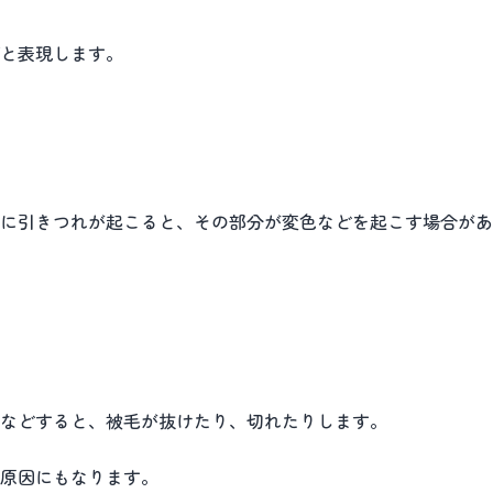
と表現します。
に引きつれが起こると、その部分が変色などを起こす場合があ
などすると、被毛が抜けたり、切れたりします。
原因にもなります。