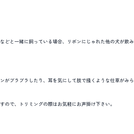
などと一緒に飼っている場合、リボンにじゃれた他の犬が飲み
ンがブラブラしたり、耳を気にして肢で掻くような仕草がみら
すので、トリミングの際はお気軽にお声掛け下さい。