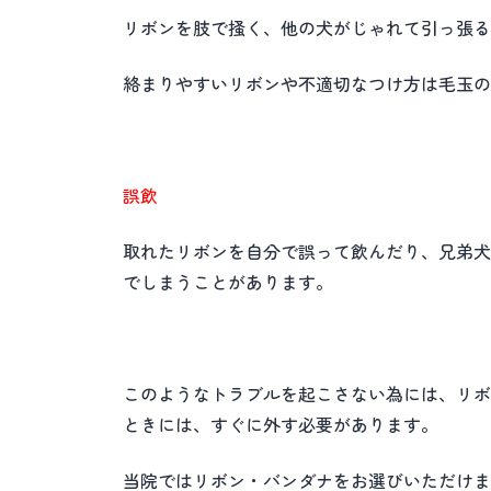
リボンを肢で掻く、他の犬がじゃれて引っ張る
絡まりやすいリボンや不適切なつけ方は毛玉の
誤飲
取れたリボンを自分で誤って飲んだり、兄弟犬
でしまうことがあります。
このようなトラブルを起こさない為には、リボ
ときには、すぐに外す必要があります。
当院ではリボン・バンダナをお選びいただけま