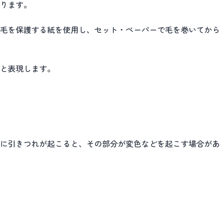
ります。
毛を保護する紙を使用し、セット・ペーパーで毛を巻いてから
と表現します。
に引きつれが起こると、その部分が変色などを起こす場合があ