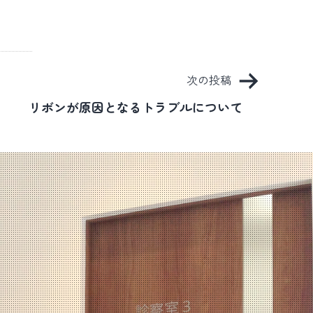
次の投稿
リボンが原因となるトラブルについて