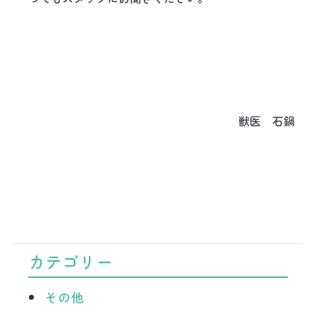
獣医 石鍋
カテゴリー
その他