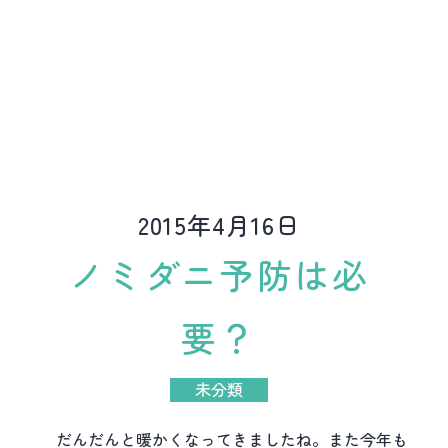
2015年4月16日
ノミダニ予防は必
要？
未分類
だんだんと暖かくなってきましたね。また今年も