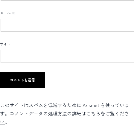
メール
※
サイト
このサイトはスパムを低減するために Akismet を使っていま
す。
コメントデータの処理方法の詳細はこちらをご覧くださ
い
。