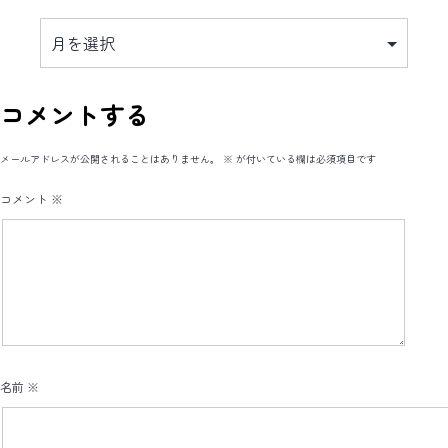
ア
ー
カ
イ
ブ
コメントする
メールアドレスが公開されることはありません。
※
が付いている欄は必須項目です
コメント
※
名前
※