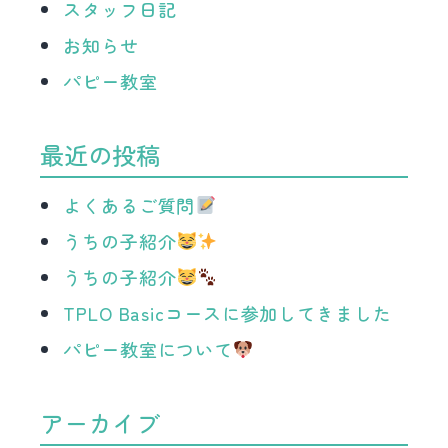
スタッフ日記
お知らせ
パピー教室
最近の投稿
よくあるご質問
うちの子紹介
うちの子紹介
TPLO Basicコースに参加してきました
パピー教室について
アーカイブ