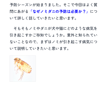
予防シーズンが始まりました。そこで今回はよく質
問にあがる
「なぜノミダニの予防は必要か？」
につ
いて詳しく話していきたいと思います。
そもそもノミやダニが犬や猫にどのような病気を
引き起こすかご存知でしょうか。意外と知られてい
ないことなので、まずはノミが引き起こす病気につ
いて説明していきたいと思います。