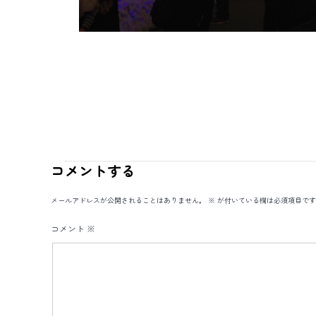
コメントする
メールアドレスが公開されることはありません。
※
が付いている欄は必須項目です
コメント
※