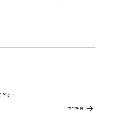
ください
。
次の投稿