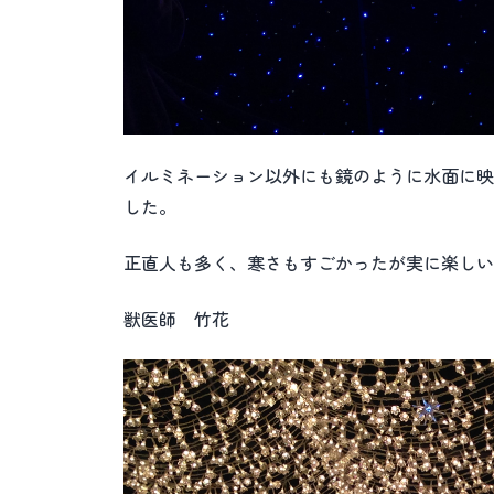
イルミネーション以外にも鏡のように水面に映
した。
正直人も多く、寒さもすごかったが実に楽しい
獣医師 竹花