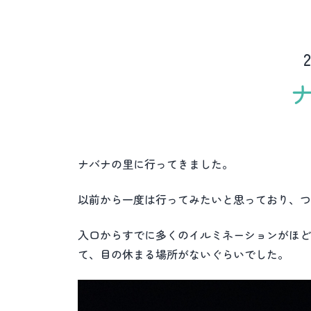
ナバナの里に行ってきました。
以前から一度は行ってみたいと思っており、つ
入口からすでに多くのイルミネーションがほど
て、目の休まる場所がないぐらいでした。