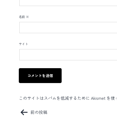
名前
※
サイト
このサイトはスパムを低減するために Akismet を
投
前の投稿