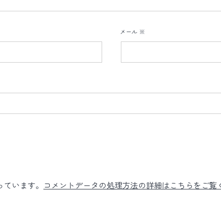
メール
※
使っています。
コメントデータの処理方法の詳細はこちらをご覧