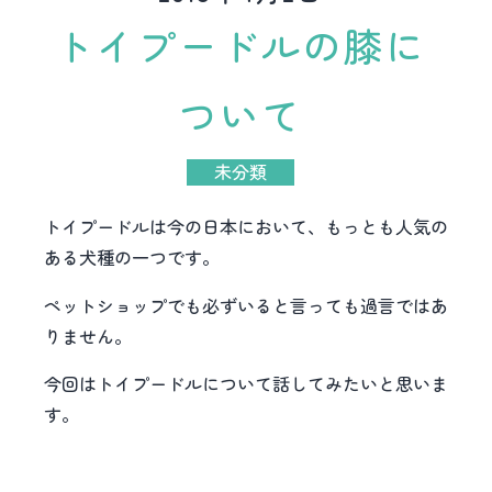
トイプードルの膝に
ついて
未分類
トイプードルは今の日本において、もっとも人気の
ある犬種の一つです。
ペットショップでも必ずいると言っても過言ではあ
りません。
今回はトイプードルについて話してみたいと思いま
す。