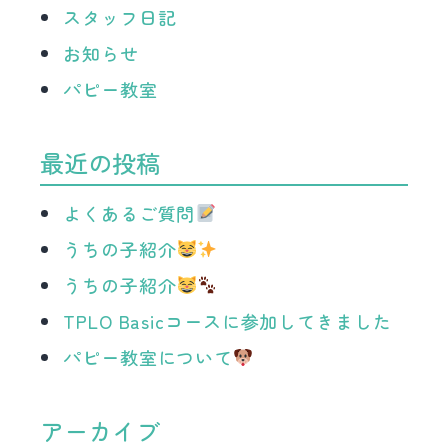
スタッフ日記
お知らせ
パピー教室
最近の投稿
よくあるご質問
うちの子紹介
うちの子紹介
TPLO Basicコースに参加してきました
パピー教室について
アーカイブ