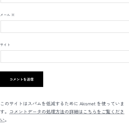
メール
※
サイト
このサイトはスパムを低減するために Akismet を使っていま
す。
コメントデータの処理方法の詳細はこちらをご覧くださ
い
。