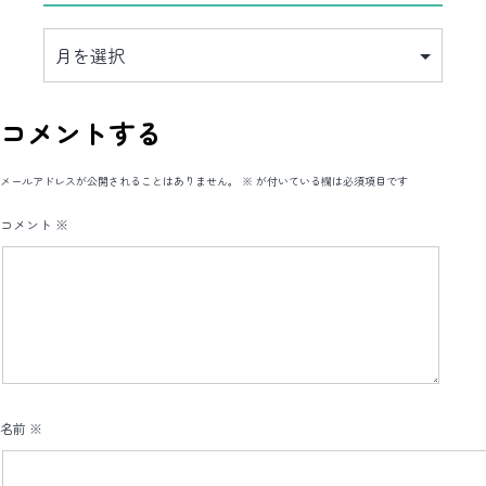
ア
ー
カ
イ
ブ
コメントする
メールアドレスが公開されることはありません。
※
が付いている欄は必須項目です
コメント
※
名前
※