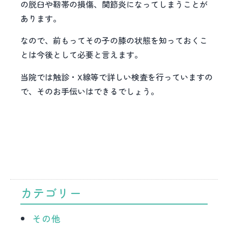
の脱臼や靭帯の損傷、関節炎になってしまうことが
あります。
なので、前もってその子の膝の状態を知っておくこ
とは今後として必要と言えます。
当院では触診・X線等で詳しい検査を行っていますの
で、そのお手伝いはできるでしょう。
カテゴリー
その他