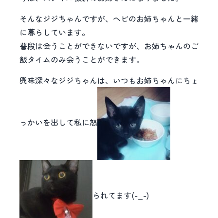
そんなジジちゃんですが、ヘビのお姉ちゃんと一緒
に暮らしています。
普段は会うことができないですが、お姉ちゃんのご
飯タイムのみ会うことができます。
興味深々なジジちゃんは、いつもお姉ちゃんにちょ
っかいを出して私に怒
られてます(-_-)