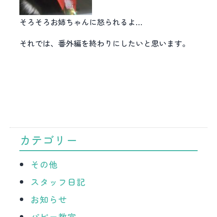
そろそろお姉ちゃんに怒られるよ…
それでは、番外編を終わりにしたいと思います。
カテゴリー
その他
スタッフ日記
お知らせ
パピー教室