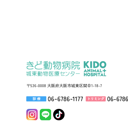
〒536-0008 大阪府大阪市城東区関目1-18-7