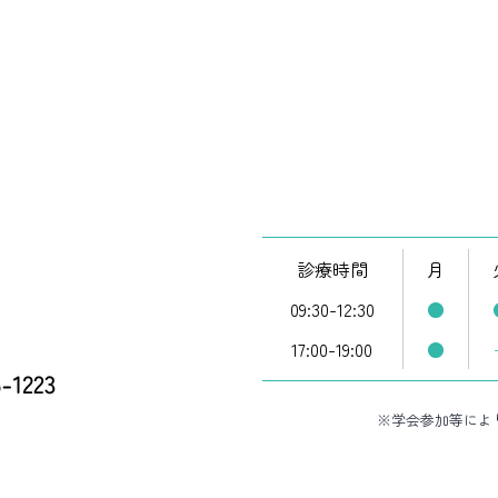
診療時間
月
09:30-12:30
●
17:00-19:00
●
※学会参加等によ