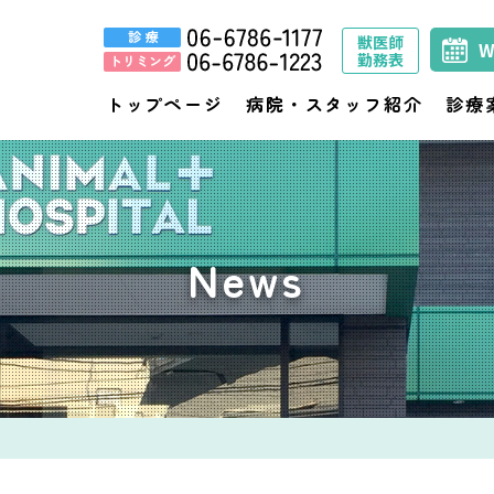
獣医師
勤務表
トップページ
病院・スタッフ紹介
診療
News