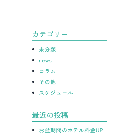
病
院
カテゴリー
未分類
news
コラム
その他
スケジュール
最近の投稿
お盆期間のホテル料金UP