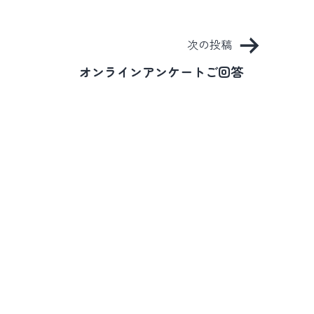
次の投稿
オンラインアンケートご回答