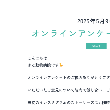
2025年5月
オンラインアンケ
news
こんにちは！
きど動物病院です
オンラインアンケートのご協力ありがとうござ
いただいたご意見について院内で話し合い、ご
当院のインスタグラムのストーリーズにも随時