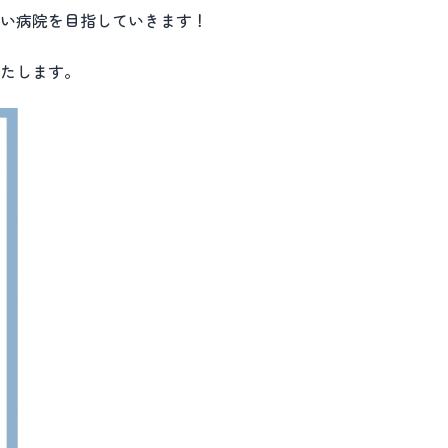
い病院を目指していきます！
たします。