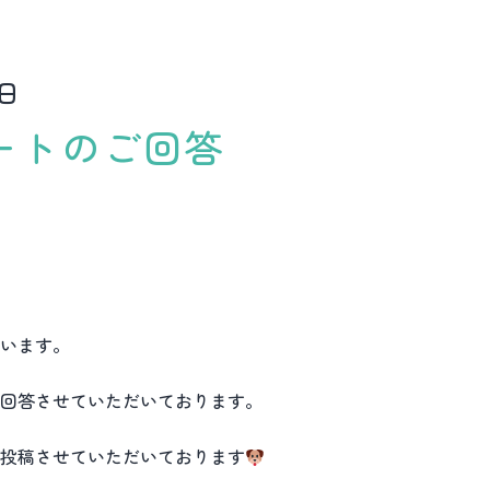
9日
ートのご回答
います。
回答させていただいております。
投稿させていただいております