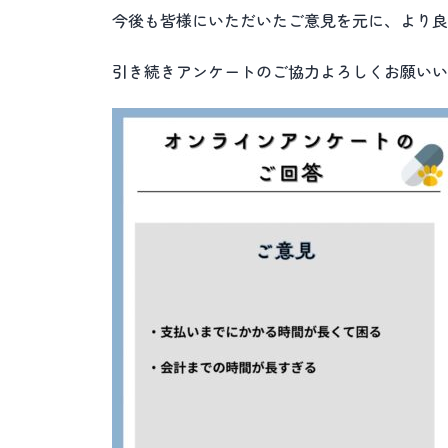
今後も皆様にいただいたご意見を元に、より良
引き続きアンケートのご協力よろしくお願いい