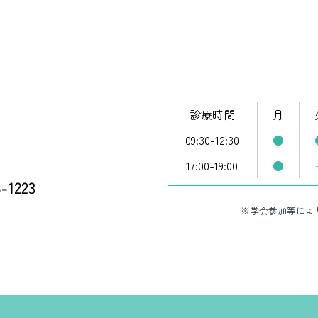
診療時間
月
09:30-12:30
●
17:00-19:00
●
※学会参加等によ