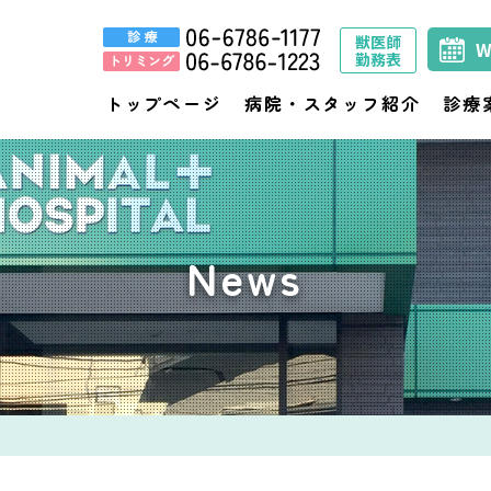
獣医師
勤務表
トップページ
病院・スタッフ紹介
診療
News