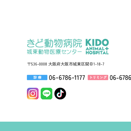
〒536-0008 大阪府大阪市城東区関目1-18-7