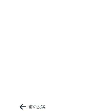
投
前の投稿