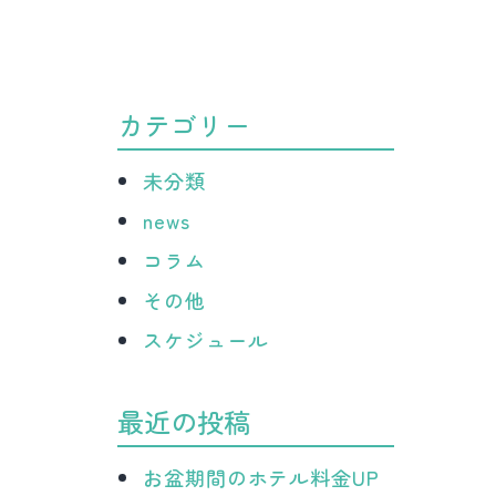
病
院
カテゴリー
未分類
news
コラム
その他
スケジュール
最近の投稿
お盆期間のホテル料金UP