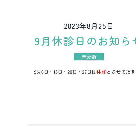
2023年8月25日
9月休診日のお知ら
未分類
9月6日・13日・20日・27日は
休診
とさせて頂き