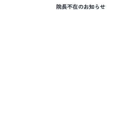
院長不在のお知らせ