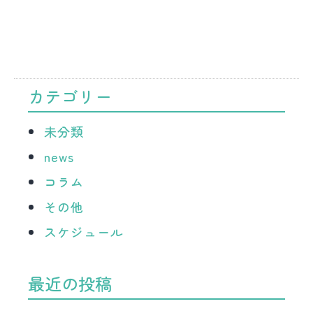
カテゴリー
未分類
news
コラム
その他
スケジュール
最近の投稿