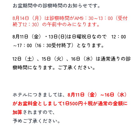
お盆期間中の診察時間のお知らせです。
8月14日（月）は診察時間がAM9：30～13：00（受付
終了12：30）の午前中のみになります。
8月11日（金）・13日(日)は日曜祝日なので 12：00
～17：00（16：30受付終了）となります。
12日（土）、15日（火）、16日（水）は通常通りの診
察時間になります。ご了承ください。
ホテルにつきましては、
8月11日（金）～16日（水）
がお盆料金としまして1日500円＋税が通常の金額に
加算
されますので、
予めご了承ください。