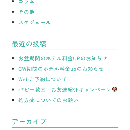
コラム
その他
スケジュール
最近の投稿
お盆期間のホテル料金UPのお知らせ
GW期間のホテル料金upのお知らせ
Webご予約について
パピー教室 お友達紹介キャンペーン
処方薬についてのお願い
アーカイブ