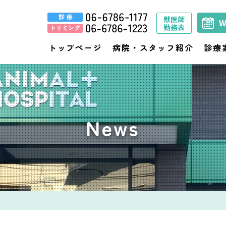
獣医師
勤務表
トップページ
病院・スタッフ紹介
診療
News