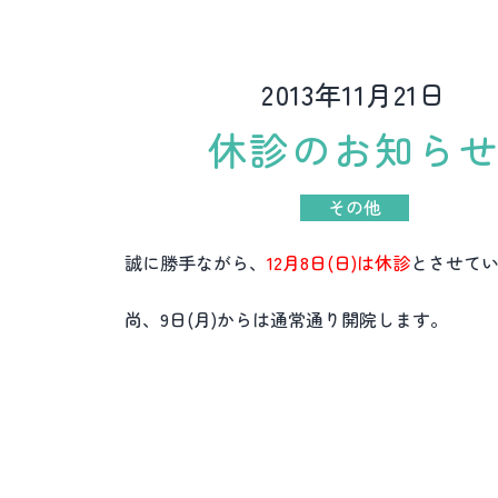
2013年11月21日
休診のお知ら
その他
誠に勝手ながら、
12月8日(日)は休診
とさせて
尚、9日(月)からは通常通り開院します。