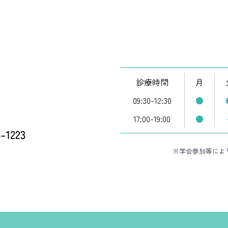
診療時間
月
09:30-12:30
●
17:00-19:00
●
※学会参加等によ