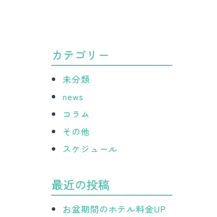
病
院
カテゴリー
未分類
news
コラム
その他
スケジュール
最近の投稿
お盆期間のホテル料金UP