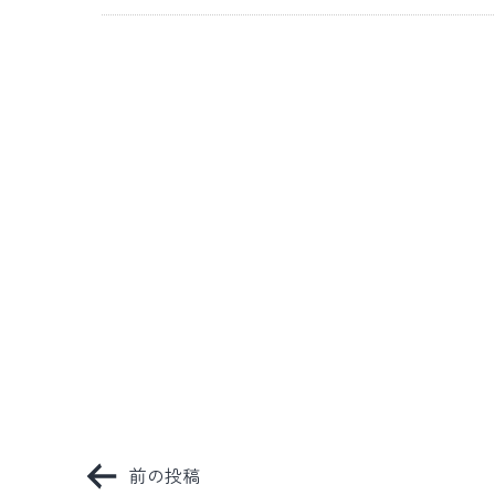
投
前の投稿