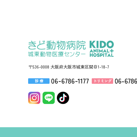
〒536-0008 大阪府大阪市城東区関目1-18-7