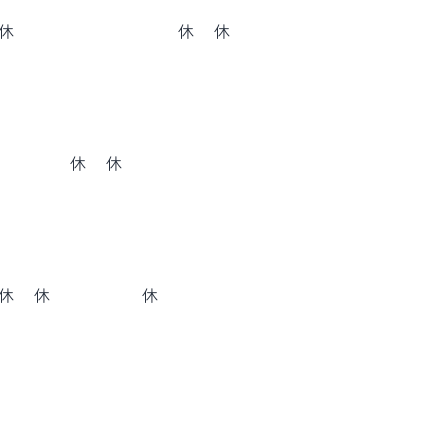
休
休
休
休
休
休
休
休