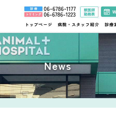
獣医師
勤務表
トップページ
病院・スタッフ紹介
診療
News