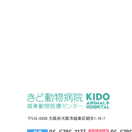
〒536-0008 大阪府大阪市城東区関目1-18-7