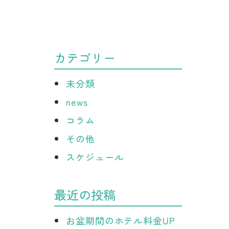
病
院
カテゴリー
未分類
news
コラム
その他
スケジュール
最近の投稿
お盆期間のホテル料金UP