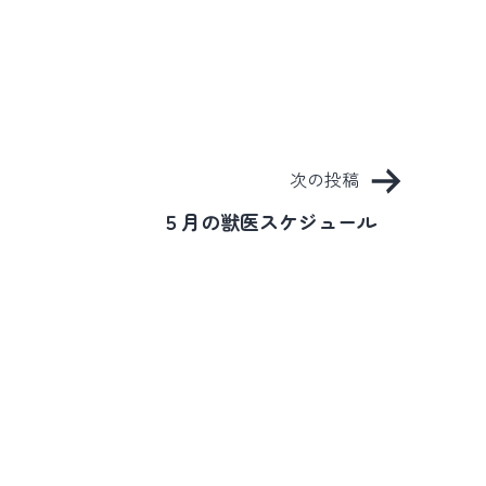
次の投稿
５月の獣医スケジュール