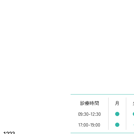
診療時間
月
09:30-12:30
●
17:00-19:00
●