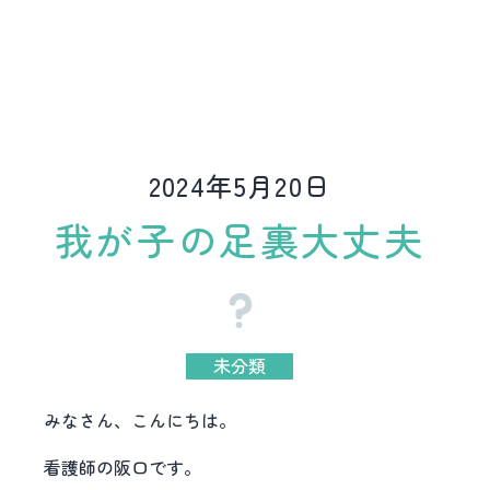
2024年5月20日
我が子の足裏大丈夫
未分類
みなさん、こんにちは。
看護師の阪口です。