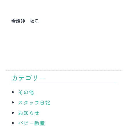
看護師 阪口
カテゴリー
その他
スタッフ日記
お知らせ
パピー教室