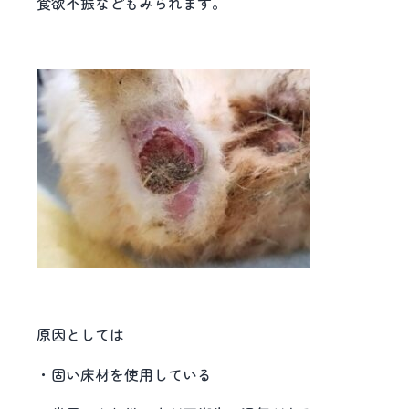
食欲不振などもみられます。
原因としては
・固い床材を使用している