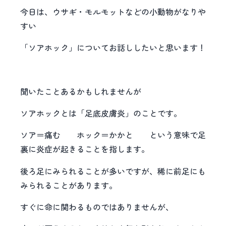
今日は、ウサギ・モルモットなどの小動物がなりや
すい
「ソアホック」についてお話ししたいと思います！
聞いたことあるかもしれませんが
ソアホックとは「足底皮膚炎」のことです。
ソア＝痛む ホック＝かかと という意味で足
裏に炎症が起きることを指します。
後ろ足にみられることが多いですが、稀に前足にも
みられることがあります。
すぐに命に関わるものではありませんが、