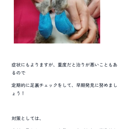
症状にもよりますが、重度だと治りが悪いこともあ
るので
定期的に足裏チェックをして、早期発見に努めまし
ょう！
対策としては、