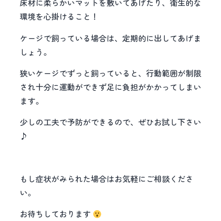
床材に柔らかいマットを敷いてあげたり、衛生的な
環境を心掛けること！
ケージで飼っている場合は、定期的に出してあげま
しょう。
狭いケージでずっと飼っていると、行動範囲が制限
され十分に運動ができず足に負担がかかってしまい
ます。
少しの工夫で予防ができるので、ぜひお試し下さい
♪
もし症状がみられた場合はお気軽にご相談くださ
い。
お待ちしております