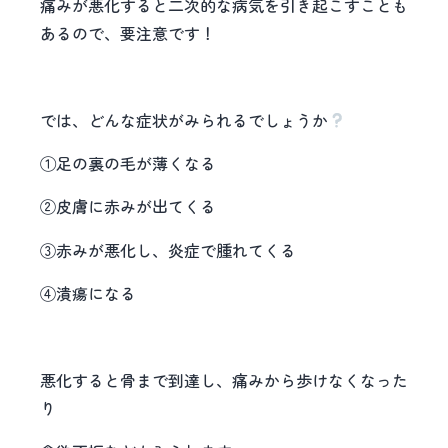
痛みが悪化すると二次的な病気を引き起こすことも
あるので、要注意です！
では、どんな症状がみられるでしょうか
①足の裏の毛が薄くなる
②皮膚に赤みが出てくる
③赤みが悪化し、炎症で腫れてくる
④潰瘍になる
悪化すると骨まで到達し、痛みから歩けなくなった
り