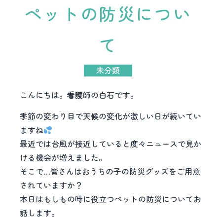
ペットの防災につい
て
未分類
こんにちは。看護師の白石です。
季節の変わり目で天候の変化が激しい日が続いてい
ますね
最近では台風が接近していると度々ニュースで見か
ける機会が増えました。
そこで…皆さんはおうちの子の防災グッズをご用意
されていますか？
本日はもしもの時に役立つペットの防災についてお
話します。