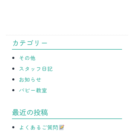
カテゴリー
その他
スタッフ日記
お知らせ
パピー教室
最近の投稿
よくあるご質問