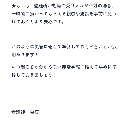
★もしも…避難所が動物の受け入れが不可の場合、
一時的に預かってもらえる親戚や施設を事前に見つ
けておくとより安心です。
このように災害に備えて準備しておくべきことが沢
山あります！
いつ起こるか分からない非常事態に備えて早めに準
備しておきましょう！
看護師 白石