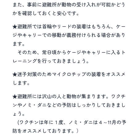
また、事前に避難所が動物の受け入れが可能かどう
かを確認しておくと安心です。
★避難所では首輪やリードの装着はもちろん、ケー
ジやキャリーでの移動が義務付けられる場合があり
ます。
そのため、常日頃からケージやキャリーに入るト
レーニングを行っておきましょう。
★迷子対策のためマイクロチップの装着をオススメ
します。
★避難所には沢山の人と動物が集まります。ワクチ
ンやノミ・ダニなどの予防はしっかりしておきまし
ょう。
(ワクチンは年に１度、ノミ・ダニは４～11月の予
防をオススメしております。）