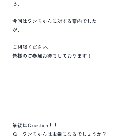
ら
当院スタッフにお声
今回はワンちゃんに対する案内でした
が
他の動物の歯のご
ご相談ください。
皆様のご参加お待ちしております！
最後にＱuestion！！
Ｑ．ワンちゃんは虫歯になるでしょうか？