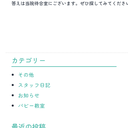
答えは当院待合室にございます。ぜひ探してみてくださ
カテゴリー
その他
スタッフ日記
お知らせ
パピー教室
最近の投稿